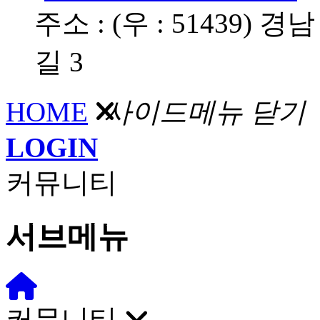
주소 : (우 : 51439
길 3
HOME
사이드메뉴 닫기
LOGIN
커뮤니티
서브메뉴
커뮤니티