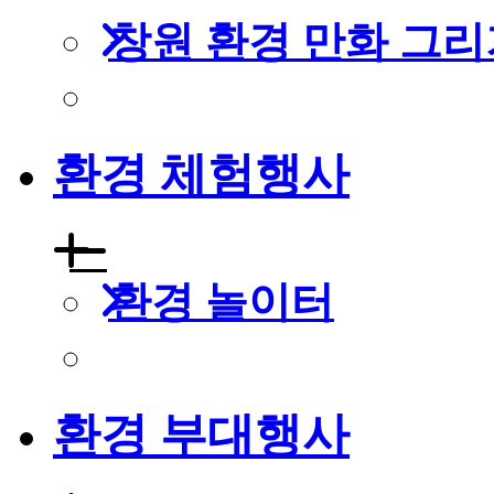
창원 환경 만화 그리
환경 체험행사
환경 놀이터
환경 부대행사