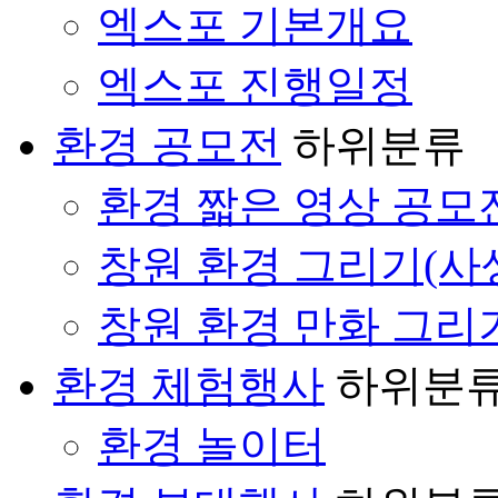
엑스포 기본개요
엑스포 진행일정
환경 공모전
하위분류
환경 짧은 영상 공모
창원 환경 그리기(사
창원 환경 만화 그리
환경 체험행사
하위분
환경 놀이터