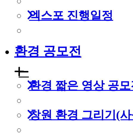
엑스포 진행일정
환경 공모전
환경 짧은 영상 공모
창원 환경 그리기(사