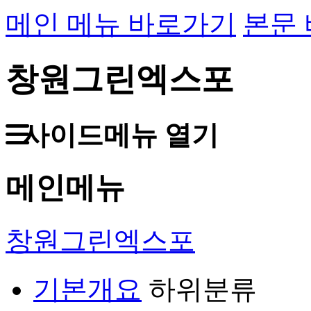
메인 메뉴 바로가기
본문
창원그린엑스포
사이드메뉴 열기
메인메뉴
창원그린엑스포
기본개요
하위분류