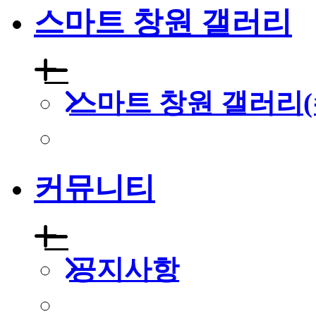
스마트 창원 갤러리
스마트 창원 갤러리(
커뮤니티
공지사항